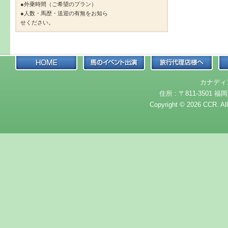
●外乗時間（ご希望のプラン）
●人数・馬歴・送迎の有無をお知ら
せください。
カナディ
住所 : 〒811-3501 福岡
Copyright © 2026 CCR. Al