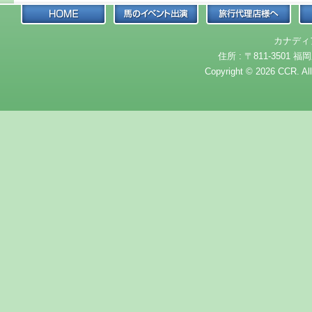
カナディ
住所 : 〒811-3501 福岡
Copyright © 2026 CCR. Al