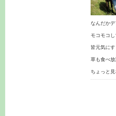
なんだかデ
モコモコし
皆元気にす
草も食べ放
ちょっと見