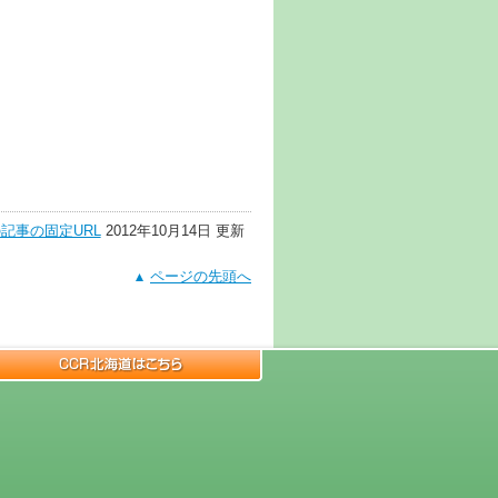
記事の固定URL
2012年10月14日 更新
ページの先頭へ