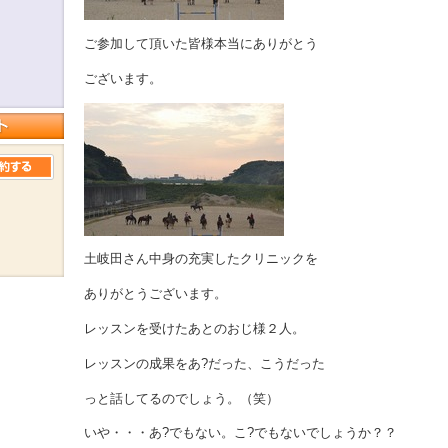
ご参加して頂いた皆様本当にありがとう
ございます。
土岐田さん中身の充実したクリニックを
ありがとうございます。
レッスンを受けたあとのおじ様２人。
レッスンの成果をあ?だった、こうだった
っと話してるのでしょう。（笑）
いや・・・あ?でもない。こ?でもないでしょうか？？