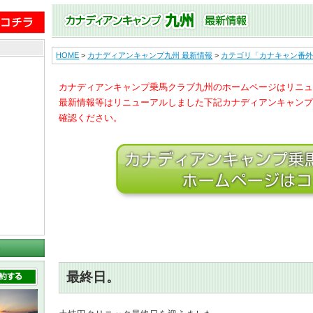
HOME
>
カナディアンキャンプ九州 最新情報
>
カテゴリ「カナキャン番外
カナディアンキャンプ乗馬クラブ九州のホームページはリニュ
最新情報等はリニューアルしました下記カナディアンキャンプ
確認ください。
最終日。