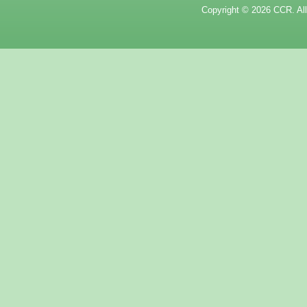
Copyright © 2026 CCR. Al