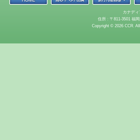
カナディ
住所 : 〒811-3501 福岡
Copyright © 2026 CCR. Al