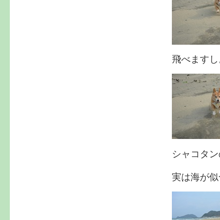
飛べますし
シャコタン
実は海が似