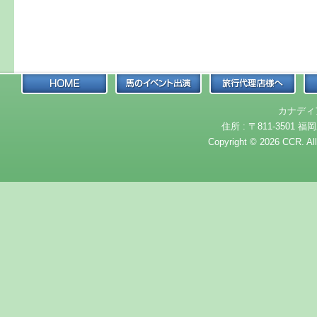
カナディ
住所 : 〒811-3501 福岡
Copyright © 2026 CCR. Al