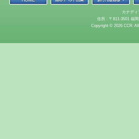
カナディ
住所 : 〒811-3501 福岡
Copyright © 2026 CCR. Al