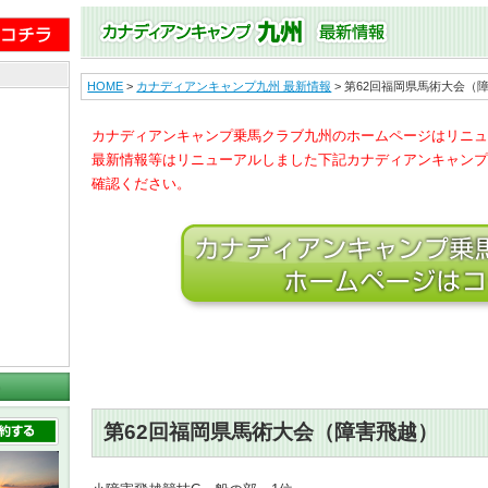
HOME
>
カナディアンキャンプ九州 最新情報
> 第62回福岡県馬術大会（
カナディアンキャンプ乗馬クラブ九州のホームページはリニュ
最新情報等はリニューアルしました下記カナディアンキャンプ
確認ください。
第62回福岡県馬術大会（障害飛越）