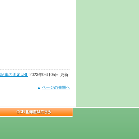
記事の固定URL
2023年06月05日 更新
ページの先頭へ