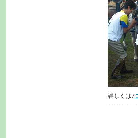
詳しくは?