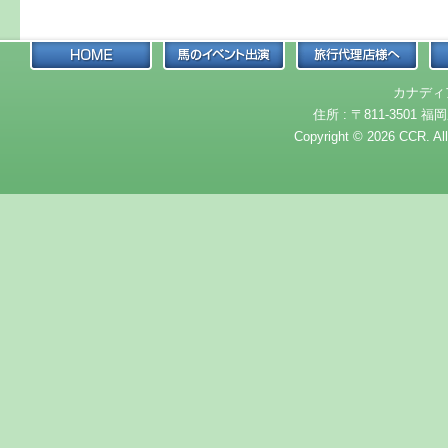
カナディ
住所 : 〒811-3501 福岡
Copyright © 2026 CCR. Al