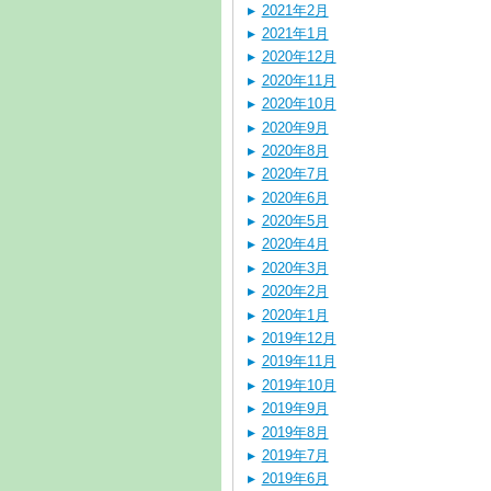
2021年2月
2021年1月
2020年12月
2020年11月
2020年10月
2020年9月
2020年8月
2020年7月
2020年6月
2020年5月
2020年4月
2020年3月
2020年2月
2020年1月
2019年12月
2019年11月
2019年10月
2019年9月
2019年8月
2019年7月
2019年6月