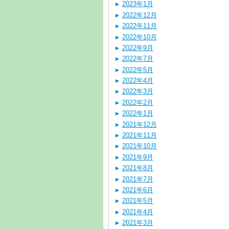
2023年1月
2022年12月
2022年11月
2022年10月
2022年9月
2022年7月
2022年5月
2022年4月
2022年3月
2022年2月
2022年1月
2021年12月
2021年11月
2021年10月
2021年9月
2021年8月
2021年7月
2021年6月
2021年5月
2021年4月
2021年3月