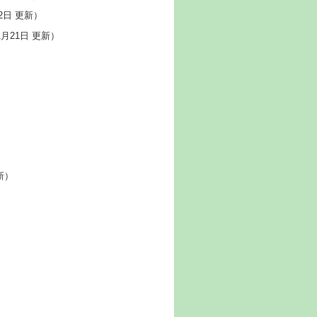
22日 更新）
1月21日 更新）
新）
）