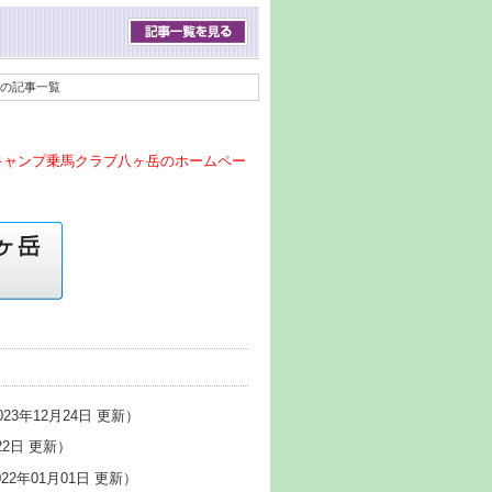
」の記事一覧
キャンプ乗馬クラブ八ヶ岳のホームペー
023年12月24日 更新）
22日 更新）
22年01月01日 更新）