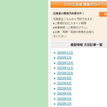
北海道の乗馬予約受付中！
北海道はこちらから予約できます。
●ご希望の日とスタート時間
●外乗時間（ご希望のプラン）
●人数・馬歴・送迎の有無をお知ら
せください。
最新情報 月別記事一覧
2024年11月
2024年1月
2023年12月
2023年11月
2023年10月
2023年9月
2023年6月
2023年5月
2023年4月
2023年3月
2023年2月