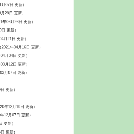
11月07日 更新）
8月29日 更新）
21年06月26日 更新）
30日 更新）
04月21日 更新）
（2021年04月16日 更新）
年04月04日 更新）
年03月12日 更新）
年03月07日 更新）
0日 更新）
）
20年12月19日 更新）
0年12月07日 更新）
6日 更新）
8日 更新）