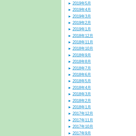
2019年5月
2019年4月
2019年3月
2019年2月
2019年1月
2018年12月
2018年11月
2018年10月
2018年9月
2018年8月
2018年7月
2018年6月
2018年5月
2018年4月
2018年3月
2018年2月
2018年1月
2017年12月
2017年11月
2017年10月
2017年9月