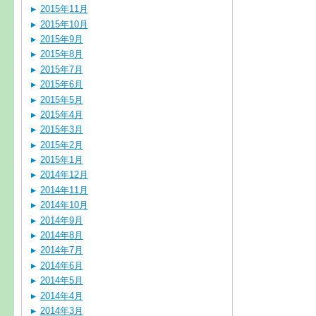
2015年11月
2015年10月
2015年9月
2015年8月
2015年7月
2015年6月
2015年5月
2015年4月
2015年3月
2015年2月
2015年1月
2014年12月
2014年11月
2014年10月
2014年9月
2014年8月
2014年7月
2014年6月
2014年5月
2014年4月
2014年3月