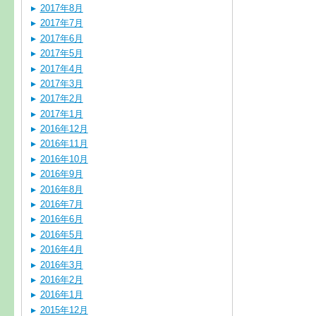
2017年8月
2017年7月
2017年6月
2017年5月
2017年4月
2017年3月
2017年2月
2017年1月
2016年12月
2016年11月
2016年10月
2016年9月
2016年8月
2016年7月
2016年6月
2016年5月
2016年4月
2016年3月
2016年2月
2016年1月
2015年12月