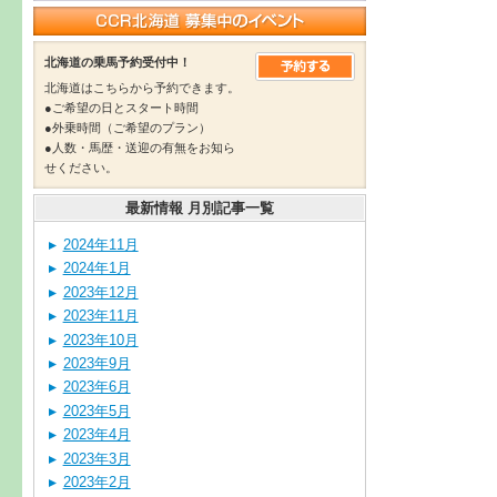
北海道の乗馬予約受付中！
北海道はこちらから予約できます。
●ご希望の日とスタート時間
●外乗時間（ご希望のプラン）
●人数・馬歴・送迎の有無をお知ら
せください。
最新情報 月別記事一覧
2024年11月
2024年1月
2023年12月
2023年11月
2023年10月
2023年9月
2023年6月
2023年5月
2023年4月
2023年3月
2023年2月