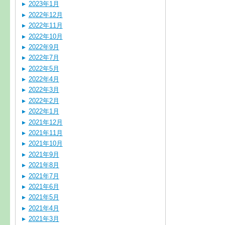
2023年1月
2022年12月
2022年11月
2022年10月
2022年9月
2022年7月
2022年5月
2022年4月
2022年3月
2022年2月
2022年1月
2021年12月
2021年11月
2021年10月
2021年9月
2021年8月
2021年7月
2021年6月
2021年5月
2021年4月
2021年3月