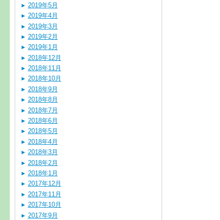
2019年5月
2019年4月
2019年3月
2019年2月
2019年1月
2018年12月
2018年11月
2018年10月
2018年9月
2018年8月
2018年7月
2018年6月
2018年5月
2018年4月
2018年3月
2018年2月
2018年1月
2017年12月
2017年11月
2017年10月
2017年9月