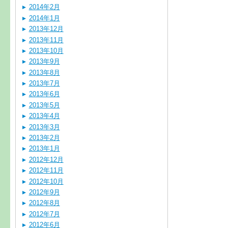
2014年2月
2014年1月
2013年12月
2013年11月
2013年10月
2013年9月
2013年8月
2013年7月
2013年6月
2013年5月
2013年4月
2013年3月
2013年2月
2013年1月
2012年12月
2012年11月
2012年10月
2012年9月
2012年8月
2012年7月
2012年6月