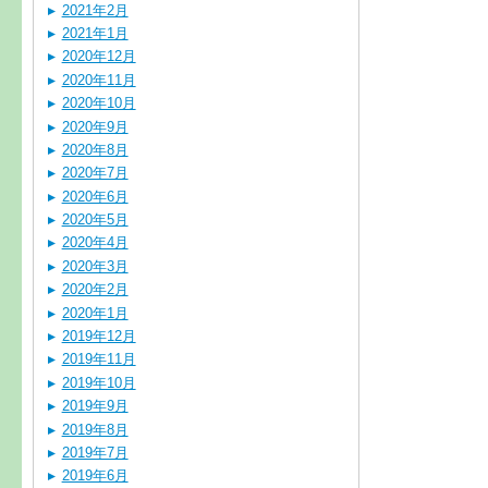
2021年2月
2021年1月
2020年12月
2020年11月
2020年10月
2020年9月
2020年8月
2020年7月
2020年6月
2020年5月
2020年4月
2020年3月
2020年2月
2020年1月
2019年12月
2019年11月
2019年10月
2019年9月
2019年8月
2019年7月
2019年6月