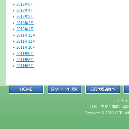
2012年5月
2012年4月
2012年3月
2012年2月
2012年1月
2011年12月
2011年11月
2011年10月
2011年9月
2011年8月
2011年7月
カナディ
住所 : 〒811-3501 福岡
Copyright © 2026 CCR. Al