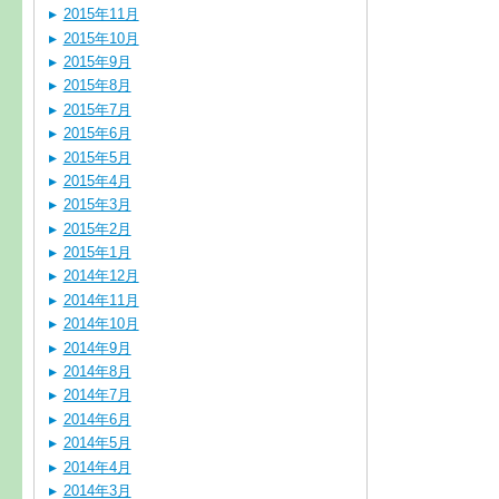
2015年11月
2015年10月
2015年9月
2015年8月
2015年7月
2015年6月
2015年5月
2015年4月
2015年3月
2015年2月
2015年1月
2014年12月
2014年11月
2014年10月
2014年9月
2014年8月
2014年7月
2014年6月
2014年5月
2014年4月
2014年3月