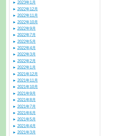
2023年1月
2022年12月
2022年11月
2022年10月
2022年9月
2022年7月
2022年5月
2022年4月
2022年3月
2022年2月
2022年1月
2021年12月
2021年11月
2021年10月
2021年9月
2021年8月
2021年7月
2021年6月
2021年5月
2021年4月
2021年3月