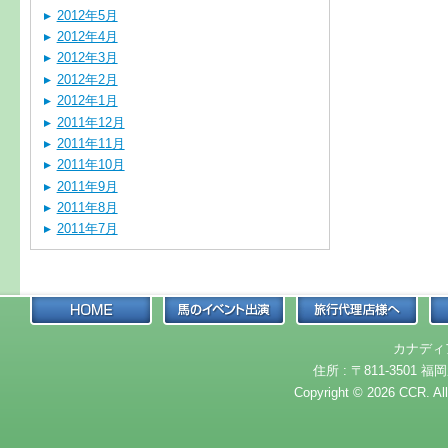
2012年5月
2012年4月
2012年3月
2012年2月
2012年1月
2011年12月
2011年11月
2011年10月
2011年9月
2011年8月
2011年7月
カナディ
住所 : 〒811-3501 福岡
Copyright © 2026 CCR. Al