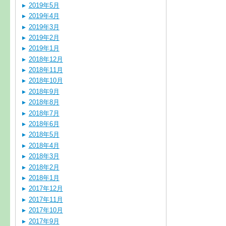
2019年5月
2019年4月
2019年3月
2019年2月
2019年1月
2018年12月
2018年11月
2018年10月
2018年9月
2018年8月
2018年7月
2018年6月
2018年5月
2018年4月
2018年3月
2018年2月
2018年1月
2017年12月
2017年11月
2017年10月
2017年9月