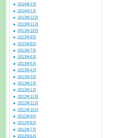
2014年2月
2014年1月
2013年12月
2013年11月
2013年10月
2013年9月
2013年8月
2013年7月
2013年6月
2013年5月
2013年4月
2013年3月
2013年2月
2013年1月
2012年12月
2012年11月
2012年10月
2012年9月
2012年8月
2012年7月
2012年6月