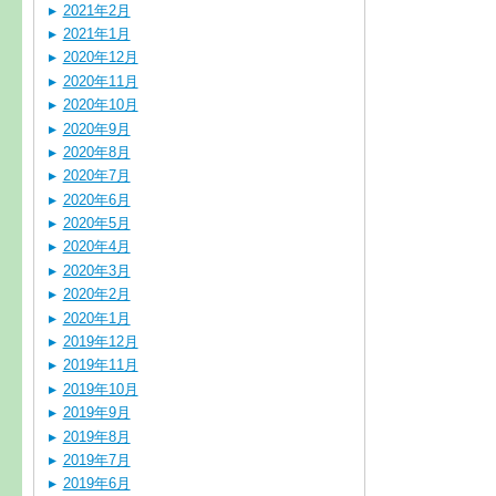
2021年2月
2021年1月
2020年12月
2020年11月
2020年10月
2020年9月
2020年8月
2020年7月
2020年6月
2020年5月
2020年4月
2020年3月
2020年2月
2020年1月
2019年12月
2019年11月
2019年10月
2019年9月
2019年8月
2019年7月
2019年6月