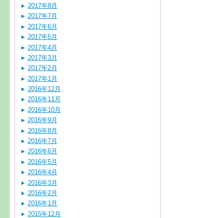
2017年8月
2017年7月
2017年6月
2017年5月
2017年4月
2017年3月
2017年2月
2017年1月
2016年12月
2016年11月
2016年10月
2016年9月
2016年8月
2016年7月
2016年6月
2016年5月
2016年4月
2016年3月
2016年2月
2016年1月
2015年12月