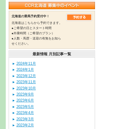
北海道の乗馬予約受付中！
北海道はこちらから予約できます。
●ご希望の日とスタート時間
●外乗時間（ご希望のプラン）
●人数・馬歴・送迎の有無をお知ら
せください。
最新情報 月別記事一覧
2024年11月
2024年1月
2023年12月
2023年11月
2023年10月
2023年9月
2023年6月
2023年5月
2023年4月
2023年3月
2023年2月