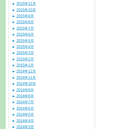
2015年11月
2015年10月
2015年9月
2015年8月
2015年7月
2015年6月
2015年5月
2015年4月
2015年3月
2015年2月
2015年1月
2014年12月
2014年11月
2014年10月
2014年9月
2014年8月
2014年7月
2014年6月
2014年5月
2014年4月
2014年3月