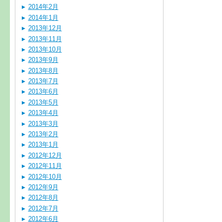
2014年2月
2014年1月
2013年12月
2013年11月
2013年10月
2013年9月
2013年8月
2013年7月
2013年6月
2013年5月
2013年4月
2013年3月
2013年2月
2013年1月
2012年12月
2012年11月
2012年10月
2012年9月
2012年8月
2012年7月
2012年6月