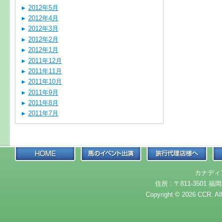
2012年5月
2012年4月
2012年3月
2012年2月
2012年1月
2011年12月
2011年11月
2011年10月
2011年9月
2011年8月
2011年7月
カナディ
住所 : 〒811-3501 福岡
Copyright © 2026 CCR. Al