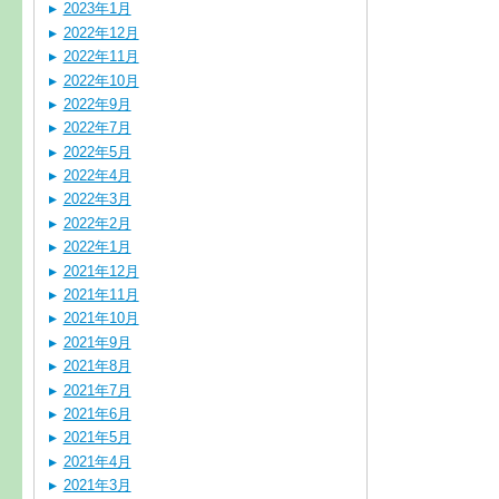
2023年1月
2022年12月
2022年11月
2022年10月
2022年9月
2022年7月
2022年5月
2022年4月
2022年3月
2022年2月
2022年1月
2021年12月
2021年11月
2021年10月
2021年9月
2021年8月
2021年7月
2021年6月
2021年5月
2021年4月
2021年3月