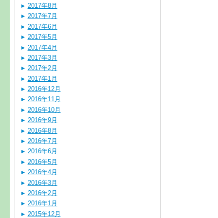
2017年8月
2017年7月
2017年6月
2017年5月
2017年4月
2017年3月
2017年2月
2017年1月
2016年12月
2016年11月
2016年10月
2016年9月
2016年8月
2016年7月
2016年6月
2016年5月
2016年4月
2016年3月
2016年2月
2016年1月
2015年12月