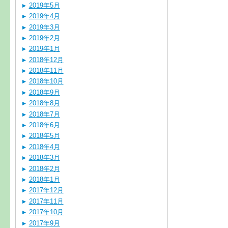
2019年5月
2019年4月
2019年3月
2019年2月
2019年1月
2018年12月
2018年11月
2018年10月
2018年9月
2018年8月
2018年7月
2018年6月
2018年5月
2018年4月
2018年3月
2018年2月
2018年1月
2017年12月
2017年11月
2017年10月
2017年9月