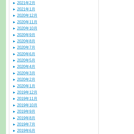
2021年2月
2021年1月
2020年12月
2020年11月
2020年10月
2020年9月
2020年8月
2020年7月
2020年6月
2020年5月
2020年4月
2020年3月
2020年2月
2020年1月
2019年12月
2019年11月
2019年10月
2019年9月
2019年8月
2019年7月
2019年6月