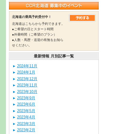
北海道の乗馬予約受付中！
北海道はこちらから予約できます。
●ご希望の日とスタート時間
●外乗時間（ご希望のプラン）
●人数・馬歴・送迎の有無をお知ら
せください。
最新情報 月別記事一覧
2024年11月
2024年1月
2023年12月
2023年11月
2023年10月
2023年9月
2023年6月
2023年5月
2023年4月
2023年3月
2023年2月