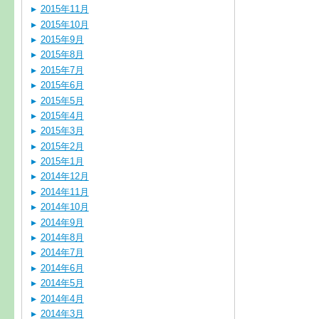
2015年11月
2015年10月
2015年9月
2015年8月
2015年7月
2015年6月
2015年5月
2015年4月
2015年3月
2015年2月
2015年1月
2014年12月
2014年11月
2014年10月
2014年9月
2014年8月
2014年7月
2014年6月
2014年5月
2014年4月
2014年3月