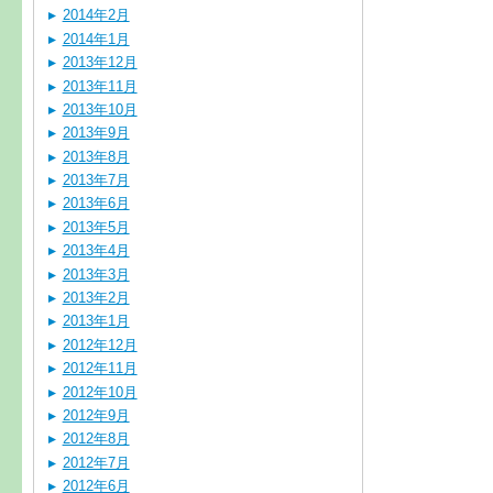
2014年2月
2014年1月
2013年12月
2013年11月
2013年10月
2013年9月
2013年8月
2013年7月
2013年6月
2013年5月
2013年4月
2013年3月
2013年2月
2013年1月
2012年12月
2012年11月
2012年10月
2012年9月
2012年8月
2012年7月
2012年6月