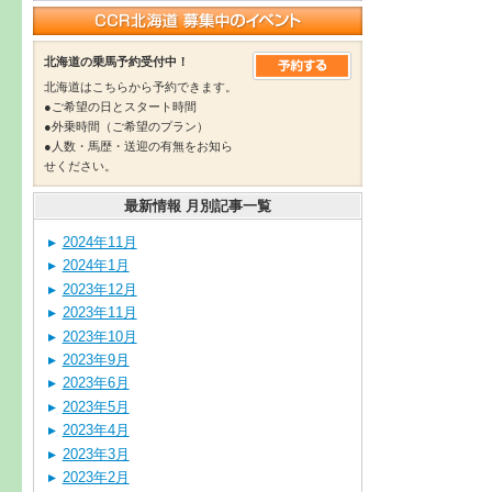
北海道の乗馬予約受付中！
北海道はこちらから予約できます。
●ご希望の日とスタート時間
●外乗時間（ご希望のプラン）
●人数・馬歴・送迎の有無をお知ら
せください。
最新情報 月別記事一覧
2024年11月
2024年1月
2023年12月
2023年11月
2023年10月
2023年9月
2023年6月
2023年5月
2023年4月
2023年3月
2023年2月