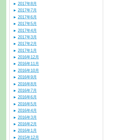
2017年8月
2017年7月
2017年6月
2017年5月
2017年4月
2017年3月
2017年2月
2017年1月
2016年12月
2016年11月
2016年10月
2016年9月
2016年8月
2016年7月
2016年6月
2016年5月
2016年4月
2016年3月
2016年2月
2016年1月
2015年12月