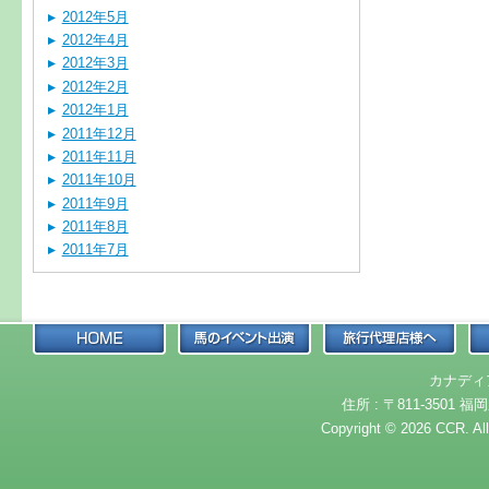
2012年5月
2012年4月
2012年3月
2012年2月
2012年1月
2011年12月
2011年11月
2011年10月
2011年9月
2011年8月
2011年7月
カナディ
住所 : 〒811-3501 福岡
Copyright © 2026 CCR. Al