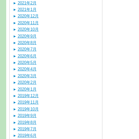
2021年2月
2021年1月
2020年12月
2020年11月
2020年10月
2020年9月
2020年8月
2020年7月
2020年6月
2020年5月
2020年4月
2020年3月
2020年2月
2020年1月
2019年12月
2019年11月
2019年10月
2019年9月
2019年8月
2019年7月
2019年6月