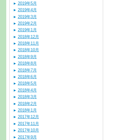
2019年5月
2019年4月
2019年3月
2019年2月
2019年1月
2018年12月
2018年11月
2018年10月
2018年9月
2018年8月
2018年7月
2018年6月
2018年5月
2018年4月
2018年3月
2018年2月
2018年1月
2017年12月
2017年11月
2017年10月
2017年9月