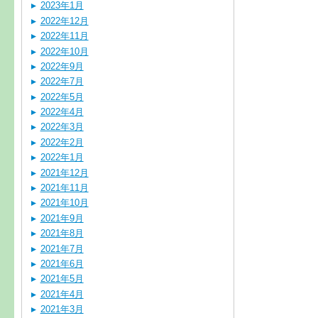
2023年1月
2022年12月
2022年11月
2022年10月
2022年9月
2022年7月
2022年5月
2022年4月
2022年3月
2022年2月
2022年1月
2021年12月
2021年11月
2021年10月
2021年9月
2021年8月
2021年7月
2021年6月
2021年5月
2021年4月
2021年3月