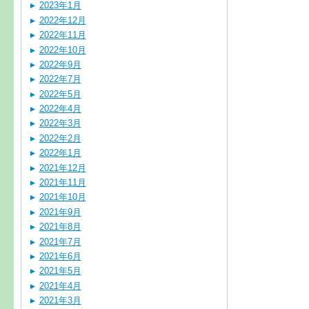
2023年1月
2022年12月
2022年11月
2022年10月
2022年9月
2022年7月
2022年5月
2022年4月
2022年3月
2022年2月
2022年1月
2021年12月
2021年11月
2021年10月
2021年9月
2021年8月
2021年7月
2021年6月
2021年5月
2021年4月
2021年3月