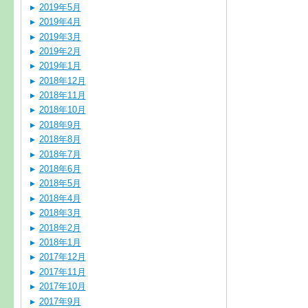
2019年5月
2019年4月
2019年3月
2019年2月
2019年1月
2018年12月
2018年11月
2018年10月
2018年9月
2018年8月
2018年7月
2018年6月
2018年5月
2018年4月
2018年3月
2018年2月
2018年1月
2017年12月
2017年11月
2017年10月
2017年9月