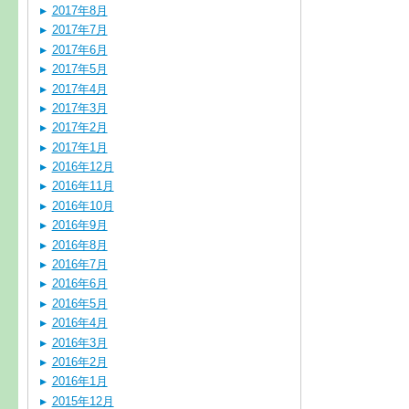
2017年8月
2017年7月
2017年6月
2017年5月
2017年4月
2017年3月
2017年2月
2017年1月
2016年12月
2016年11月
2016年10月
2016年9月
2016年8月
2016年7月
2016年6月
2016年5月
2016年4月
2016年3月
2016年2月
2016年1月
2015年12月