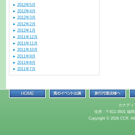
2012年5月
2012年4月
2012年3月
2012年2月
2012年1月
2011年12月
2011年11月
2011年10月
2011年9月
2011年8月
2011年7月
カナディ
住所 : 〒811-3501 福岡
Copyright © 2026 CCR. Al