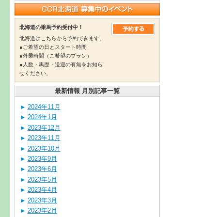
北海道の乗馬予約受付中！
北海道はこちらから予約できます。
●ご希望の日とスタート時間
●外乗時間（ご希望のプラン）
●人数・馬歴・送迎の有無をお知ら
せください。
最新情報 月別記事一覧
2024年11月
2024年1月
2023年12月
2023年11月
2023年10月
2023年9月
2023年6月
2023年5月
2023年4月
2023年3月
2023年2月