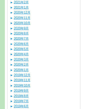
2021年2月
2021年1月
2020年12月
2020年11月
2020年10月
2020年9月
2020年8月
2020年7月
2020年6月
2020年5月
2020年4月
2020年3月
2020年2月
2020年1月
2019年12月
2019年11月
2019年10月
2019年9月
2019年8月
2019年7月
2019年6月