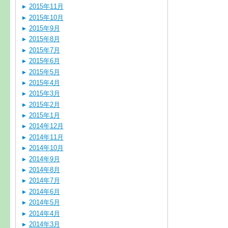
2015年11月
2015年10月
2015年9月
2015年8月
2015年7月
2015年6月
2015年5月
2015年4月
2015年3月
2015年2月
2015年1月
2014年12月
2014年11月
2014年10月
2014年9月
2014年8月
2014年7月
2014年6月
2014年5月
2014年4月
2014年3月