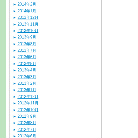
2014年2月
2014年1月
2013年12月
2013年11月
2013年10月
2013年9月
2013年8月
2013年7月
2013年6月
2013年5月
2013年4月
2013年3月
2013年2月
2013年1月
2012年12月
2012年11月
2012年10月
2012年9月
2012年8月
2012年7月
2012年6月