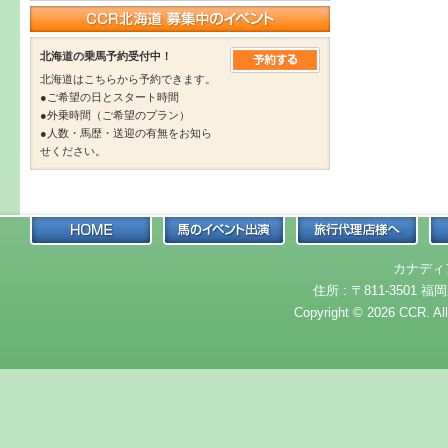
北海道の乗馬予約受付中！
北海道はこちらから予約できます。
●ご希望の日とスタート時間
●外乗時間（ご希望のプラン）
●人数・馬歴・送迎の有無をお知ら
せください。
カナディ
住所 : 〒811-3501 福岡
Copyright © 2026 CCR. Al