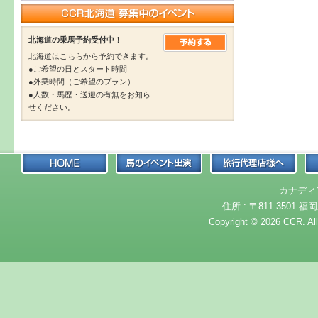
北海道の乗馬予約受付中！
北海道はこちらから予約できます。
●ご希望の日とスタート時間
●外乗時間（ご希望のプラン）
●人数・馬歴・送迎の有無をお知ら
せください。
カナディ
住所 : 〒811-3501 福岡
Copyright © 2026 CCR. Al