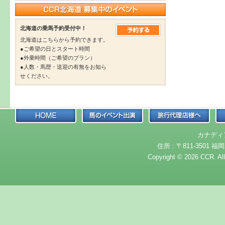
北海道の乗馬予約受付中！
北海道はこちらから予約できます。
●ご希望の日とスタート時間
●外乗時間（ご希望のプラン）
●人数・馬歴・送迎の有無をお知ら
せください。
カナディ
住所 : 〒811-3501 福岡
Copyright © 2026 CCR. Al