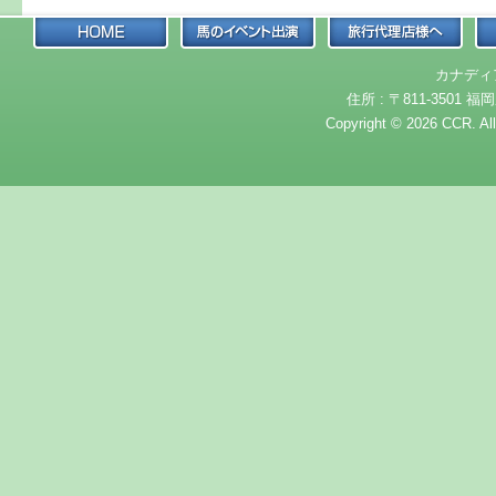
カナディ
住所 : 〒811-3501 福岡
Copyright © 2026 CCR. Al