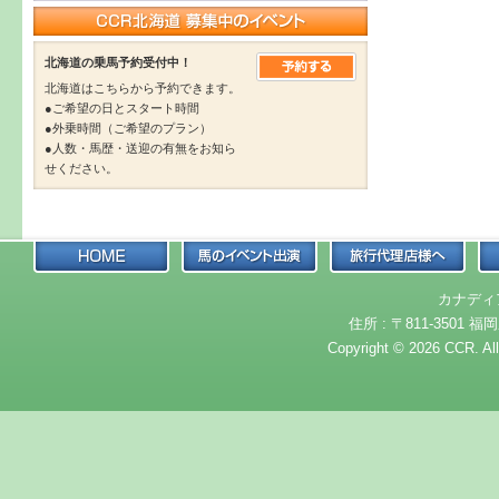
北海道の乗馬予約受付中！
北海道はこちらから予約できます。
●ご希望の日とスタート時間
●外乗時間（ご希望のプラン）
●人数・馬歴・送迎の有無をお知ら
せください。
カナディ
住所 : 〒811-3501 福岡
Copyright © 2026 CCR. Al