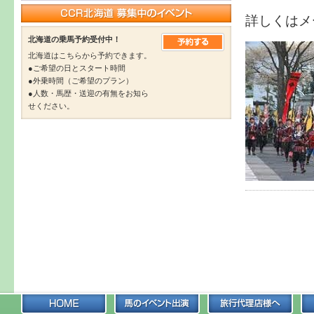
詳しくはメ
北海道の乗馬予約受付中！
北海道はこちらから予約できます。
●ご希望の日とスタート時間
●外乗時間（ご希望のプラン）
●人数・馬歴・送迎の有無をお知ら
せください。