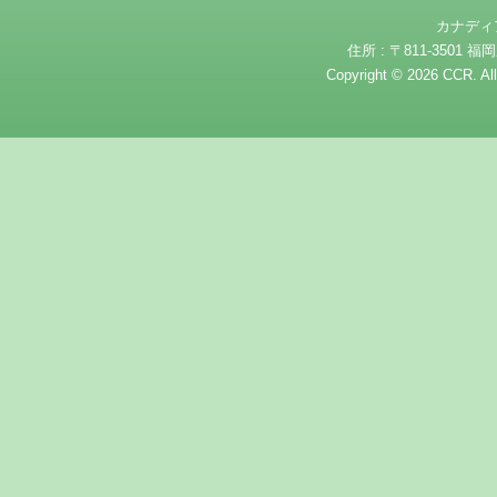
カナディ
住所 : 〒811-3501 福岡
Copyright © 2026 CCR. Al