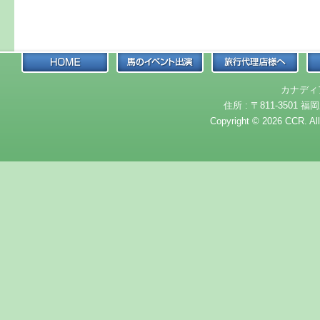
カナディ
住所 : 〒811-3501 福岡
Copyright © 2026 CCR. Al