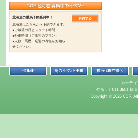
北海道の乗馬予約受付中！
北海道はこちらから予約できます。
●ご希望の日とスタート時間
●外乗時間（ご希望のプラン）
●人数・馬歴・送迎の有無をお知ら
せください。
カナディ
住所 : 〒811-3501 福岡
Copyright © 2026 CCR. Al