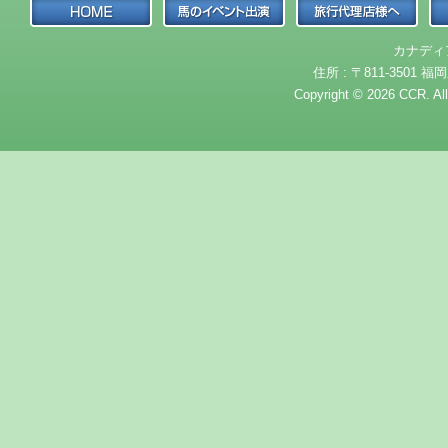
カナディ
住所 : 〒811-3501 福岡
Copyright © 2026 CCR. Al