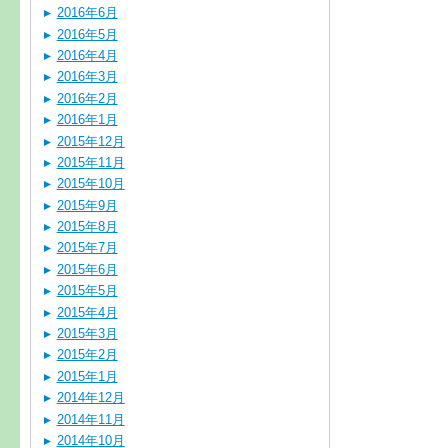
2016年6月
2016年5月
2016年4月
2016年3月
2016年2月
2016年1月
2015年12月
2015年11月
2015年10月
2015年9月
2015年8月
2015年7月
2015年6月
2015年5月
2015年4月
2015年3月
2015年2月
2015年1月
2014年12月
2014年11月
2014年10月