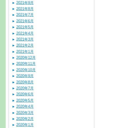
2021年9月
2021年8月
2021年7月
2021年6月
2021年5月
2021年4月
2021年3月
2021年2月
2021年1月
2020年12月
2020年11月
2020年10月
2020年9月
2020年8月
2020年7月
2020年6月
2020年5月
2020年4月
2020年3月
2020年2月
2020年1月