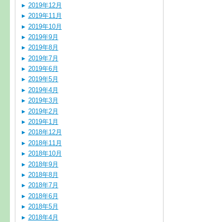
2019年12月
2019年11月
2019年10月
2019年9月
2019年8月
2019年7月
2019年6月
2019年5月
2019年4月
2019年3月
2019年2月
2019年1月
2018年12月
2018年11月
2018年10月
2018年9月
2018年8月
2018年7月
2018年6月
2018年5月
2018年4月