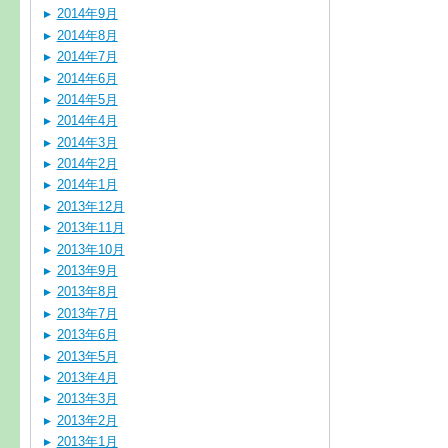
2014年9月
2014年8月
2014年7月
2014年6月
2014年5月
2014年4月
2014年3月
2014年2月
2014年1月
2013年12月
2013年11月
2013年10月
2013年9月
2013年8月
2013年7月
2013年6月
2013年5月
2013年4月
2013年3月
2013年2月
2013年1月