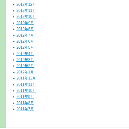
2012年12月
2012年11月
2012年10月
2012年9月
2012年8月
2012年7月
2012年6月
2012年5月
2012年4月
2012年3月
2012年2月
2012年1月
2011年12月
2011年11月
2011年10月
2011年9月
2011年8月
2011年7月