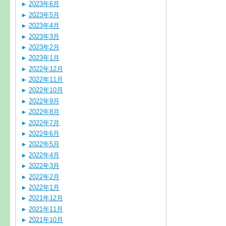
2023年6月
2023年5月
2023年4月
2023年3月
2023年2月
2023年1月
2022年12月
2022年11月
2022年10月
2022年9月
2022年8月
2022年7月
2022年6月
2022年5月
2022年4月
2022年3月
2022年2月
2022年1月
2021年12月
2021年11月
2021年10月