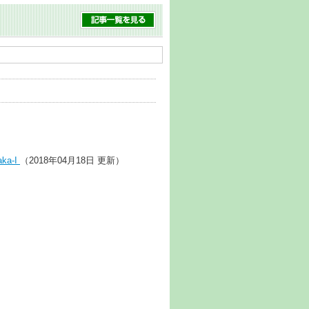
ka-I
（2018年04月18日 更新）