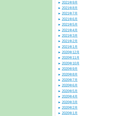
2021年9月
2021年8月
2021年7月
2021年6月
2021年5月
2021年4月
2021年3月
2021年2月
2021年1月
2020年12月
2020年11月
2020年10月
2020年9月
2020年8月
2020年7月
2020年6月
2020年5月
2020年4月
2020年3月
2020年2月
2020年1月