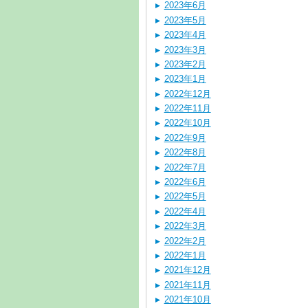
2023年6月
2023年5月
2023年4月
2023年3月
2023年2月
2023年1月
2022年12月
2022年11月
2022年10月
2022年9月
2022年8月
2022年7月
2022年6月
2022年5月
2022年4月
2022年3月
2022年2月
2022年1月
2021年12月
2021年11月
2021年10月