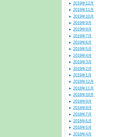
2019年12月
2019年11月
2019年10月
2019年9月
2019年8月
2019年7月
2019年6月
2019年5月
2019年4月
2019年3月
2019年2月
2019年1月
2018年12月
2018年11月
2018年10月
2018年9月
2018年8月
2018年7月
2018年6月
2018年5月
2018年4月