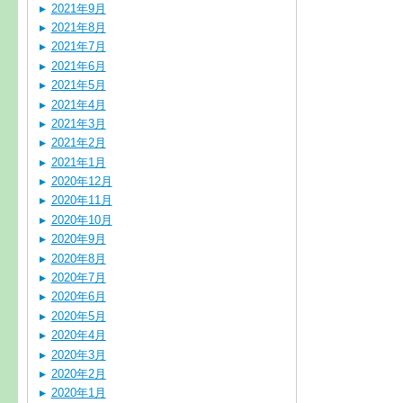
2021年9月
2021年8月
2021年7月
2021年6月
2021年5月
2021年4月
2021年3月
2021年2月
2021年1月
2020年12月
2020年11月
2020年10月
2020年9月
2020年8月
2020年7月
2020年6月
2020年5月
2020年4月
2020年3月
2020年2月
2020年1月