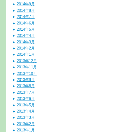
2014年9月
2014年8月
2014年7月
2014年6月
2014年5月
2014年4月
2014年3月
2014年2月
2014年1月
2013年12月
2013年11月
2013年10月
2013年9月
2013年8月
2013年7月
2013年6月
2013年5月
2013年4月
2013年3月
2013年2月
2013年1月