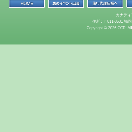
カナディ
住所 : 〒811-3501 福岡
Copyright © 2026 CCR. Al