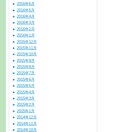
2016年6月
2016年5月
2016年4月
2016年3月
2016年2月
2016年1月
2015年12月
2015年11月
2015年10月
2015年9月
2015年8月
2015年7月
2015年6月
2015年5月
2015年4月
2015年3月
2015年2月
2015年1月
2014年12月
2014年11月
2014年10月