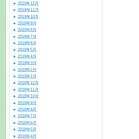
2019年12月
2019年11月
2019年10月
2019年9月
2019年8月
2019年7月
2019年6月
2019年5月
2019年4月
2019年3月
2019年2月
2019年1月
2018年12月
2018年11月
2018年10月
2018年9月
2018年8月
2018年7月
2018年6月
2018年5月
2018年4月