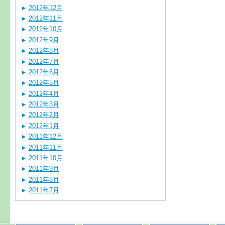
2012年12月
2012年11月
2012年10月
2012年9月
2012年8月
2012年7月
2012年6月
2012年5月
2012年4月
2012年3月
2012年2月
2012年1月
2011年12月
2011年11月
2011年10月
2011年9月
2011年8月
2011年7月