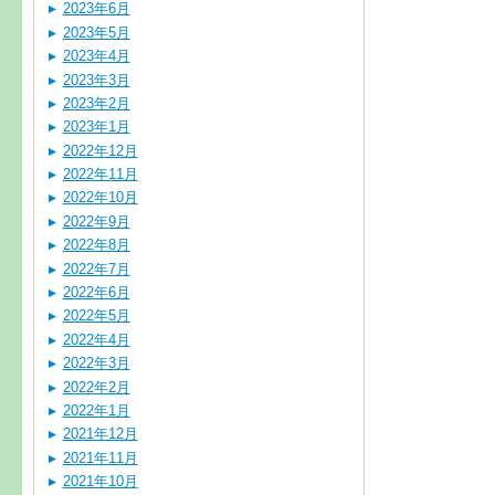
2023年6月
2023年5月
2023年4月
2023年3月
2023年2月
2023年1月
2022年12月
2022年11月
2022年10月
2022年9月
2022年8月
2022年7月
2022年6月
2022年5月
2022年4月
2022年3月
2022年2月
2022年1月
2021年12月
2021年11月
2021年10月