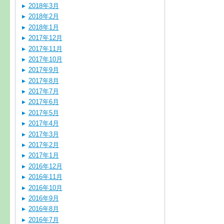
2018年3月
2018年2月
2018年1月
2017年12月
2017年11月
2017年10月
2017年9月
2017年8月
2017年7月
2017年6月
2017年5月
2017年4月
2017年3月
2017年2月
2017年1月
2016年12月
2016年11月
2016年10月
2016年9月
2016年8月
2016年7月