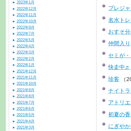
2023年1月
プレジャ
2022年12月
2022年11月
名水トレ
2022年10月
2022年9月
おすそ分
2022年7月
2022年5月
仲間入り
2022年4月
2022年3月
セミが・
2022年2月
2022年1月
快走中♬
2021年12月
2021年11月
珍客
（2
2021年10月
ナイトラ
2021年9月
2021年8月
アトリエ
2021年7月
2021年6月
初夏の香
2021年5月
2021年4月
にぎやか
2021年3月