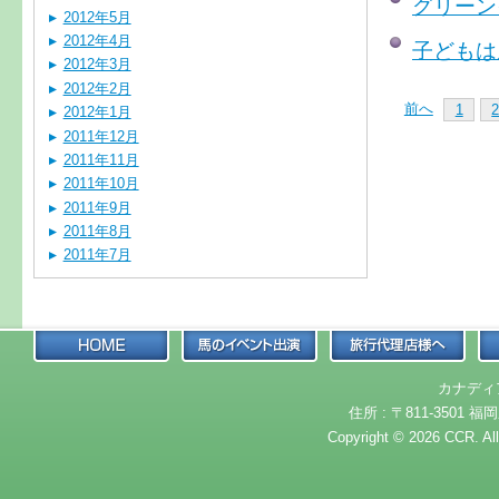
グリーン
2012年5月
2012年4月
子どもは
2012年3月
2012年2月
前へ
1
2012年1月
2011年12月
2011年11月
2011年10月
2011年9月
2011年8月
2011年7月
カナディ
住所 : 〒811-3501 福岡
Copyright © 2026 CCR. Al