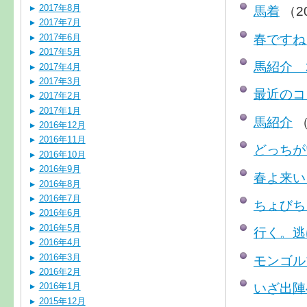
2017年8月
馬着
（2
2017年7月
春ですね
2017年6月
2017年5月
馬紹介 
2017年4月
2017年3月
最近のコ
2017年2月
2017年1月
馬紹介
（
2016年12月
2016年11月
どっちが
2016年10月
2016年9月
春よ来い
2016年8月
2016年7月
ちょびち
2016年6月
2016年5月
行く。逃
2016年4月
2016年3月
モンゴル
2016年2月
いざ出陣
2016年1月
2015年12月