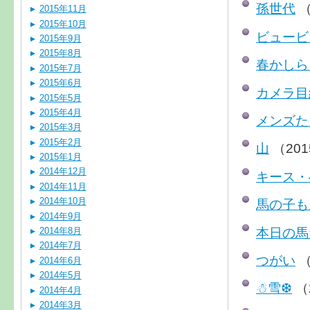
孫世代
（
2015年11月
2015年10月
ビュービ
2015年9月
2015年8月
春かしら
2015年7月
2015年6月
カメラ目
2015年5月
2015年4月
メンズた
2015年3月
2015年2月
山
（201
2015年1月
2014年12月
キース・
2014年11月
2014年10月
馬の子も
2014年9月
本日の馬
2014年8月
2014年7月
つがい
（
2014年6月
2014年5月
☃雪❆
（
2014年4月
2014年3月