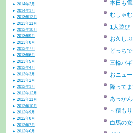
本日も雪
2014年2月
2014年1月
むしゃむ
2013年12月
2013年11月
1人遊び
2013年10月
2013年9月
お久しぶ
2013年8月
2013年7月
どっちで
2013年6月
2013年5月
三輪バギ
2013年4月
おニュー
2013年3月
2013年2月
降ってま
2013年1月
2012年12月
あっかん
2012年11月
2012年10月
～積もりま
2012年9月
2012年8月
白馬の女
2012年7月
2012年6月