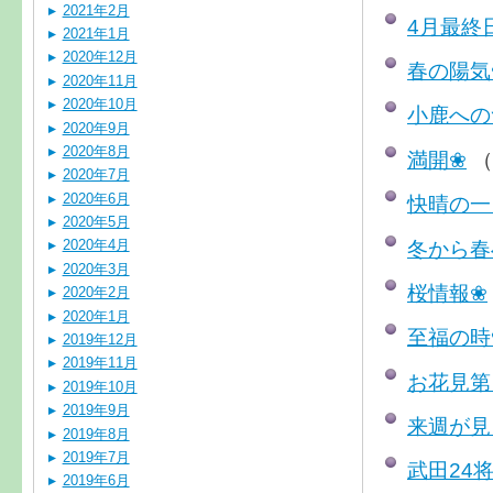
2021年2月
4月最終
2021年1月
2020年12月
春の陽気
2020年11月
2020年10月
小鹿への
2020年9月
2020年8月
満開❀
（
2020年7月
2020年6月
快晴の一
2020年5月
冬から春
2020年4月
2020年3月
桜情報❀
2020年2月
2020年1月
至福の時
2019年12月
2019年11月
お花見第１
2019年10月
2019年9月
来週が見ご
2019年8月
2019年7月
武田24
2019年6月