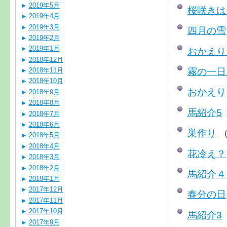
2019年5月
桜咲きは
2019年4月
2019年3月
四月の雪
2019年2月
2019年1月
おかえり～
2018年12月
霧の一日
2018年11月
2018年10月
おかえり～
2018年9月
2018年8月
馬紹介5
2018年7月
2018年6月
巣作り
（
2018年5月
2018年4月
花冷え？
2018年3月
2018年2月
馬紹介４
2018年1月
2017年12月
春分の日
2017年11月
2017年10月
馬紹介3
2017年9月